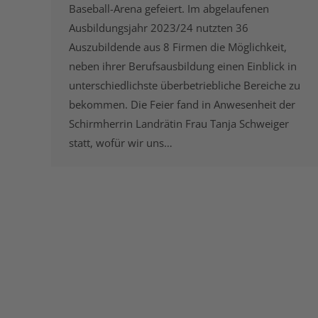
Baseball-Arena gefeiert. Im abgelaufenen
Ausbildungsjahr 2023/24 nutzten 36
Auszubildende aus 8 Firmen die Möglichkeit,
neben ihrer Berufsausbildung einen Einblick in
unterschiedlichste überbetriebliche Bereiche zu
bekommen. Die Feier fand in Anwesenheit der
Schirmherrin Landrätin Frau Tanja Schweiger
statt, wofür wir uns…