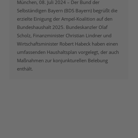
München, 08. Juli 2024 – Der Bund der
Selbständigen Bayern (BDS Bayern) begrüßt die
erzielte Einigung der Ampel-Koalition auf den
Bundeshaushalt 2025. Bundeskanzler Olaf
Scholz, Finanzminister Christian Lindner und
Wirtschaftsminister Robert Habeck haben einen
umfassenden Haushaltsplan vorgelegt, der auch
Maßnahmen zur konjunkturellen Belebung
enthält.