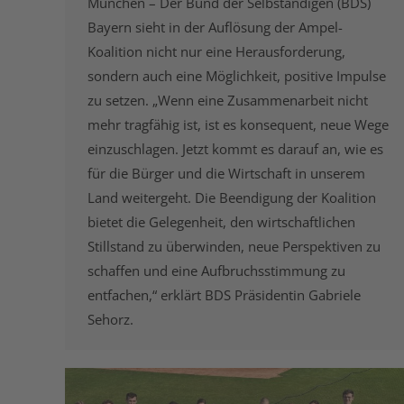
München – Der Bund der Selbständigen (BDS)
Bayern sieht in der Auflösung der Ampel-
Koalition nicht nur eine Herausforderung,
sondern auch eine Möglichkeit, positive Impulse
zu setzen. „Wenn eine Zusammenarbeit nicht
mehr tragfähig ist, ist es konsequent, neue Wege
einzuschlagen. Jetzt kommt es darauf an, wie es
für die Bürger und die Wirtschaft in unserem
Land weitergeht. Die Beendigung der Koalition
bietet die Gelegenheit, den wirtschaftlichen
Stillstand zu überwinden, neue Perspektiven zu
schaffen und eine Aufbruchsstimmung zu
entfachen,“ erklärt BDS Präsidentin Gabriele
Sehorz.