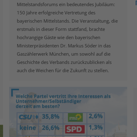
Mittelstandsforums ein bedeutendes Jubiläum:
150 Jahre erfolgreiche Vertretung des
bayerischen Mittelstands. Die Veranstaltung, die
erstmals in dieser Form stattfand, brachte
hochrangige Gäste wie den bayerischen
Ministerpräsidenten Dr. Markus Söder in das
Gaszählerwerk München, um sowohl auf die
Geschichte des Verbands zurückzublicken als
auch die Weichen für die Zukunft zu stellen.