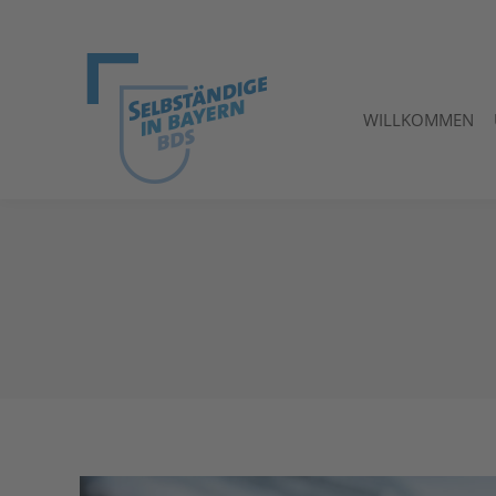
WILLKOMMEN
WILLKOMMEN