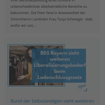
unterschiedlichste überbetriebliche Bereiche zu
bekommen. Die Feier fand in Anwesenheit der
Schirmherrin Landrätin Frau Tanja Schweiger statt,
wofür wir uns…
Bund der Selbständigen sieht weiteren