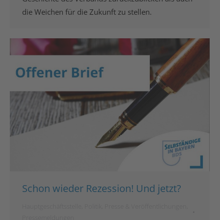
die Weichen für die Zukunft zu stellen.
Schon wieder Rezession! Und jetzt?
Hauptgeschäftsstelle
,
Politik
,
Presse & Veröffentlichungen
,
Pressemeldungen