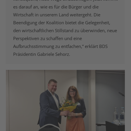
es darauf an, wie es für die Bürger und die
Wirtschaft in unserem Land weitergeht. Die
Beendigung der Koalition bietet die Gelegenheit,
den wirtschaftlichen Stillstand zu überwinden, neue
Perspektiven zu schaffen und eine
Aufbruchsstimmung zu entfachen,“ erklärt BDS
Präsidentin Gabriele Sehorz.