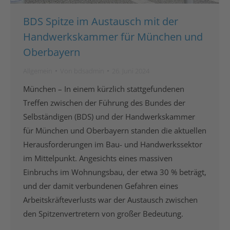
BDS Spitze im Austausch mit der
Handwerkskammer für München und
Oberbayern
Allgemein
Von
bdsadmin
26. Juni 2024
München – In einem kürzlich stattgefundenen
Treffen zwischen der Führung des Bundes der
Selbständigen (BDS) und der Handwerkskammer
für München und Oberbayern standen die aktuellen
Herausforderungen im Bau- und Handwerkssektor
im Mittelpunkt. Angesichts eines massiven
Einbruchs im Wohnungsbau, der etwa 30 % beträgt,
und der damit verbundenen Gefahren eines
Arbeitskräfteverlusts war der Austausch zwischen
den Spitzenvertretern von großer Bedeutung.