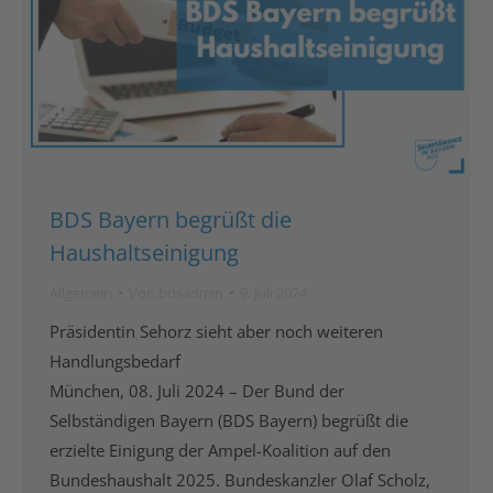
BDS Bayern begrüßt die
Haushaltseinigung
Allgemein
Von
bdsadmin
9. Juli 2024
Präsidentin Sehorz sieht aber noch weiteren
Handlungsbedarf
München, 08. Juli 2024 – Der Bund der
Selbständigen Bayern (BDS Bayern) begrüßt die
erzielte Einigung der Ampel-Koalition auf den
Bundeshaushalt 2025. Bundeskanzler Olaf Scholz,