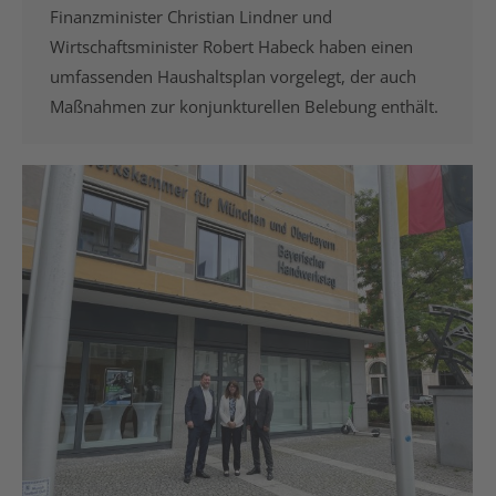
Finanzminister Christian Lindner und
Wirtschaftsminister Robert Habeck haben einen
umfassenden Haushaltsplan vorgelegt, der auch
Maßnahmen zur konjunkturellen Belebung enthält.