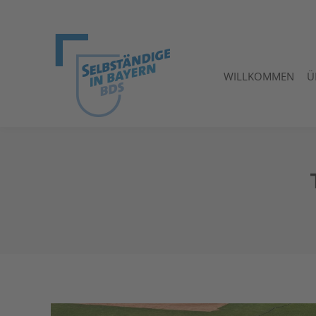
WILLKOMMEN
Ü
WILLKOMMEN
Ü