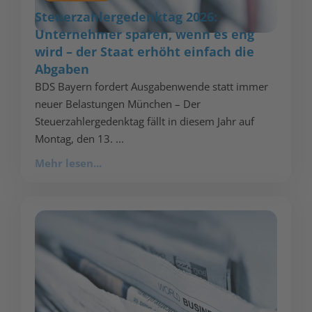
Steuerzahlergedenktag 2026:
Unternehmer sparen, wenn es eng
wird – der Staat erhöht einfach die
Abgaben
BDS Bayern fordert Ausgabenwende statt immer
neuer Belastungen München – Der
Steuerzahlergedenktag fällt in diesem Jahr auf
Montag, den 13. ...
Mehr lesen...