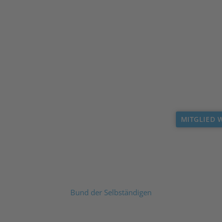
MITGLIED 
Bund der Selbständigen