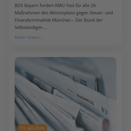
BDS Bayern fordert KMU-Test für alle 26
Maßnahmen des Aktionsplans gegen Steuer- und
Finanzkriminalität München – Der Bund der
Selbständigen ...
Mehr lesen...
13. Juli 2026