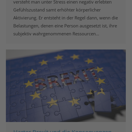
versteht man unter Stress einen negativ erlebten
Gefühlszustand samt erhöhter körperlicher
Aktivierung. Er entsteht in der Regel dann, wenn die
Belastungen, denen eine Person ausgesetzt ist, ihre
subjektiv wahrgenommenen Ressourcen…