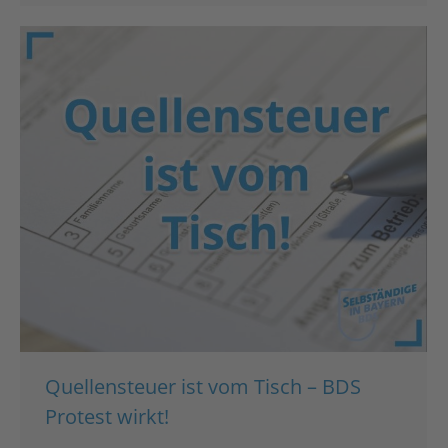
Quellensteuer ist vom Tisch – BDS
Protest wirkt!