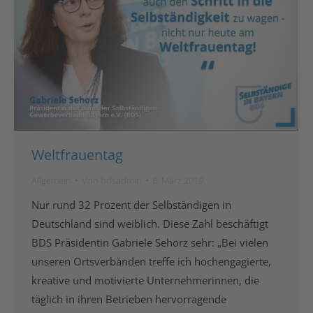
Weltfrauentag
Allgemein
Von
bdsadmin
8. März 2019
Nur rund 32 Prozent der Selbständigen in
Deutschland sind weiblich. Diese Zahl beschäftigt
BDS Präsidentin Gabriele Sehorz sehr: „Bei vielen
unseren Ortsverbänden treffe ich hochengagierte,
kreative und motivierte Unternehmerinnen, die
täglich in ihren Betrieben hervorragende