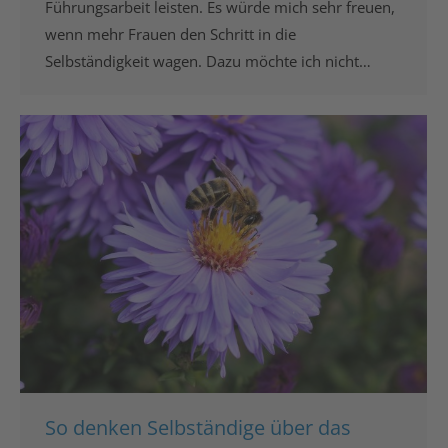
Führungsarbeit leisten. Es würde mich sehr freuen,
wenn mehr Frauen den Schritt in die
Selbständigkeit wagen. Dazu möchte ich nicht…
So denken Selbständige über das