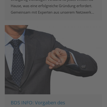
Hause, was eine erfolgreiche Gründung erfordert.
Gemeinsam mit Experten aus unserem Netzwerk…
BDS INFO: Vorgaben des